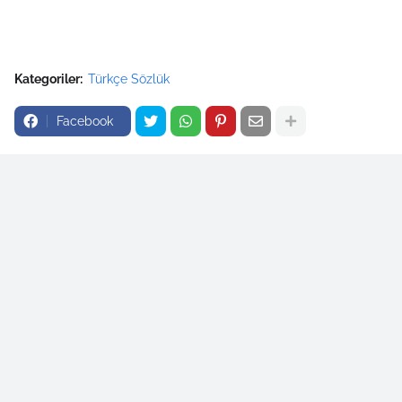
Kategoriler:
Türkçe Sözlük
Facebook