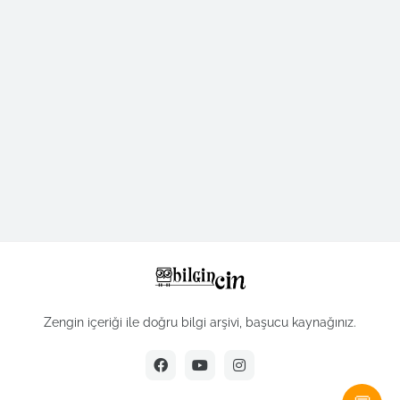
Zengin içeriği ile doğru bilgi arşivi, başucu kaynağınız.