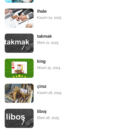
ihale
Kasım 02, 2025
takmak
Ekim 21, 2025
king
Nisan 15, 2024
çiroz
Kasım 28, 2024
liboş
Ekim 26, 2025