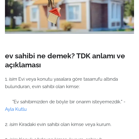
ev sahibi ne demek? TDK anlamı ve
açıklaması
1.
isim
Evi veya konutu yasalara göre tasarrufu altında
bulunduran, evin sahibi olan kimse:
"Ev sahibimizden de böyle bir onarım isteyemezdik." -
Ayla Kutlu
2.
isim
Kiradaki evin sahibi olan kimse veya kurum.