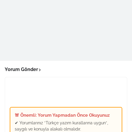
Yorum Gönder
🚨 Önemli: Yorum Yapmadan Önce Okuyunuz
✔ Yorumlarınız *Türkçe yazım kurallarına uygun*,
saygılı ve konuyla alakalı olmalıdır.