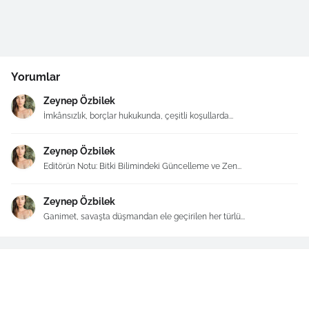
Yorumlar
Zeynep Özbilek
İmkânsızlık, borçlar hukukunda, çeşitli koşullarda...
Zeynep Özbilek
Editörün Notu: Bitki Bilimindeki Güncelleme ve Zen...
Zeynep Özbilek
Ganimet, savaşta düşmandan ele geçirilen her türlü...