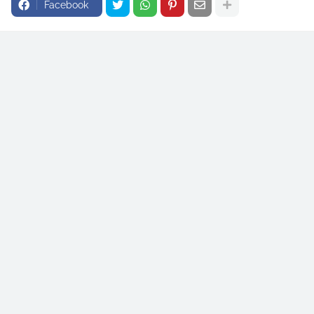
Facebook