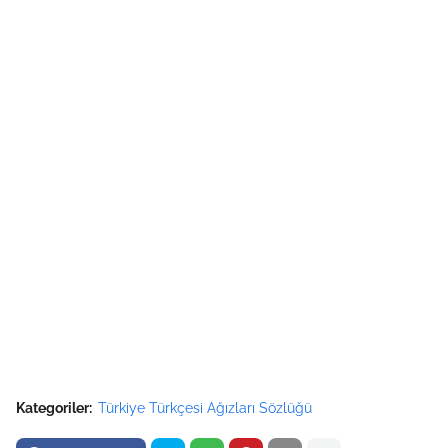
Kategoriler:
Türkiye Türkçesi Ağızları Sözlüğü