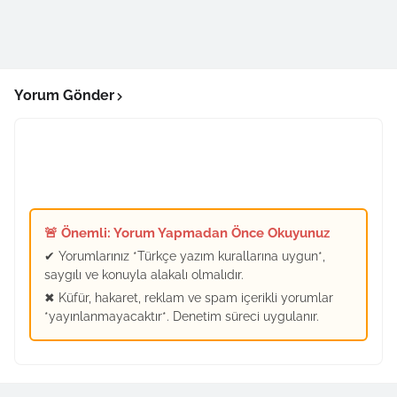
Yorum Gönder
🚨 Önemli: Yorum Yapmadan Önce Okuyunuz
✔ Yorumlarınız *Türkçe yazım kurallarına uygun*,
saygılı ve konuyla alakalı olmalıdır.
✖ Küfür, hakaret, reklam ve spam içerikli yorumlar
*yayınlanmayacaktır*. Denetim süreci uygulanır.