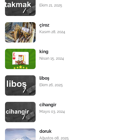
Ekim 21, 2025
çiroz
Kasım 28, 2024
king
Nisan 15, 2024
liboş
Ekim 26, 2025
cihangir
Mayıs 03, 2024
doruk
Ağustos 08, 2025