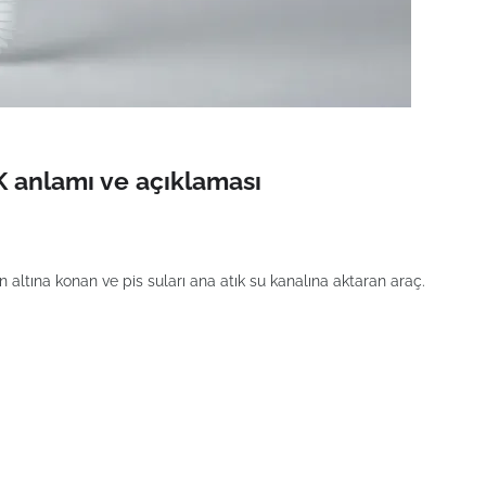
 anlamı ve açıklaması
altına konan ve pis suları ana atık su kanalına aktaran araç.