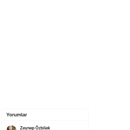
Yorumlar
Zeynep Özbilek