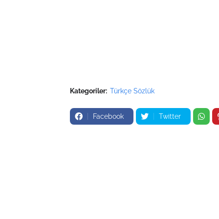
Kategoriler:
Türkçe Sözlük
Facebook
Twitter