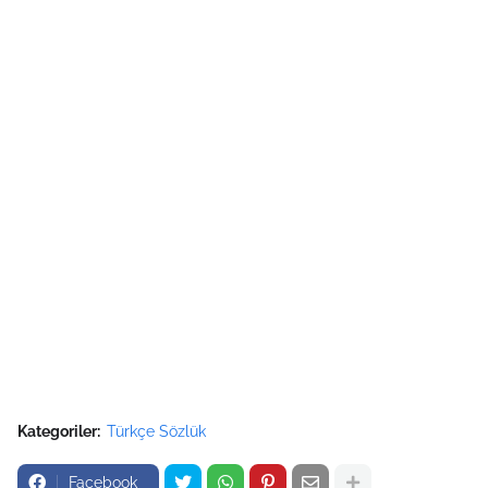
Kategoriler:
Türkçe Sözlük
Facebook