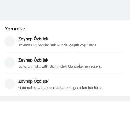
Yorumlar
Zeynep Özbilek
İmkânsızlık, borçlar hukukunda, çeşitli koşullarda...
Zeynep Özbilek
Editörün Notu: Bitki Bilimindeki Güncelleme ve Zen...
Zeynep Özbilek
Ganimet, savaşta düşmandan ele geçirilen her türlü...