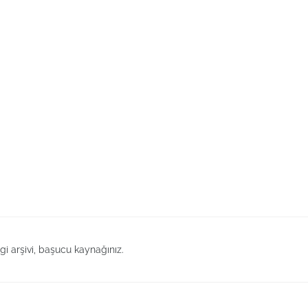
lgi arşivi, başucu kaynağınız.