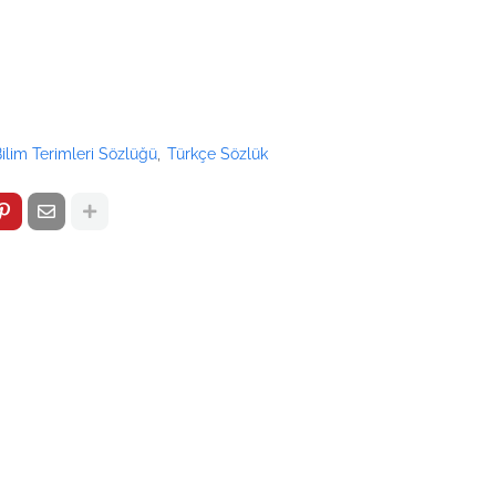
ilim Terimleri Sözlüğü
Türkçe Sözlük