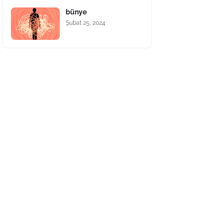
bünye
Şubat 25, 2024