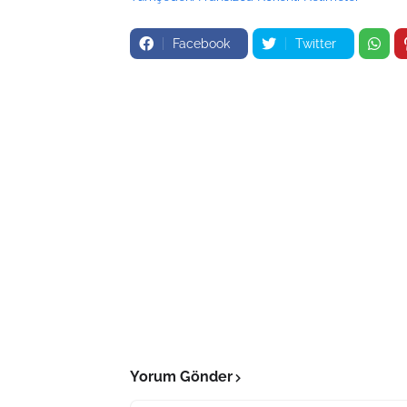
Facebook
Twitter
Yorum Gönder