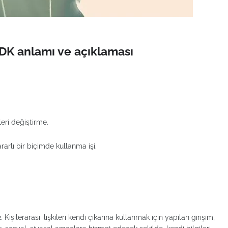
K anlamı ve açıklaması
eri değiştirme.
ararlı bir biçimde kullanma işi.
Kişilerarası ilişkileri kendi çıkarına kullanmak için yapılan girişim,