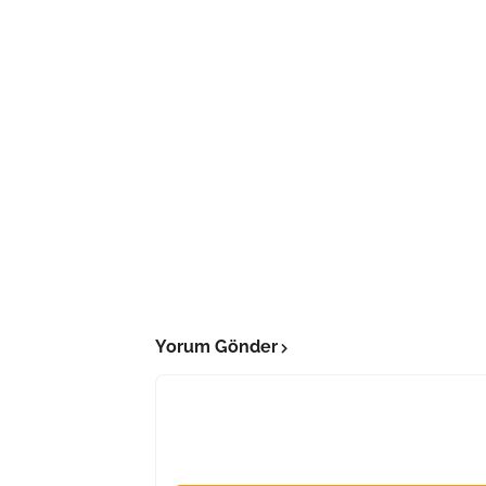
Yorum Gönder