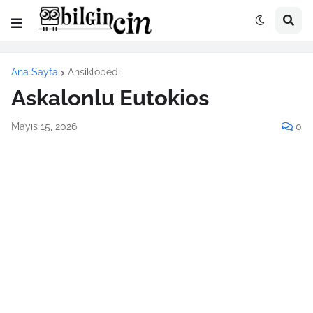
Ana Sayfa
Ansiklopedi
Askalonlu Eutokios
Mayıs 15, 2026
0