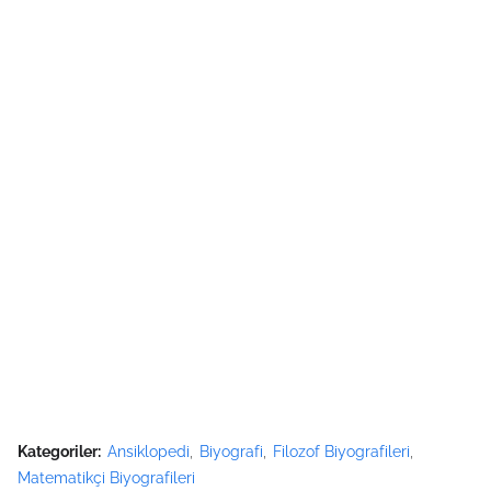
Kategoriler:
Ansiklopedi
Biyografi
Filozof Biyografileri
Matematikçi Biyografileri