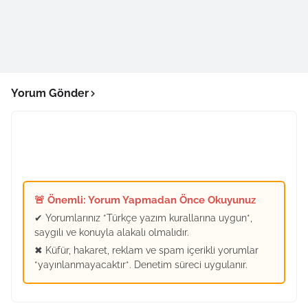
Yorum Gönder
🚨 Önemli: Yorum Yapmadan Önce Okuyunuz
✔ Yorumlarınız *Türkçe yazım kurallarına uygun*,
saygılı ve konuyla alakalı olmalıdır.
✖ Küfür, hakaret, reklam ve spam içerikli yorumlar
*yayınlanmayacaktır*. Denetim süreci uygulanır.