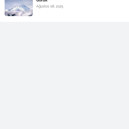
Ağustos 08, 2025