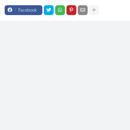
Facebook