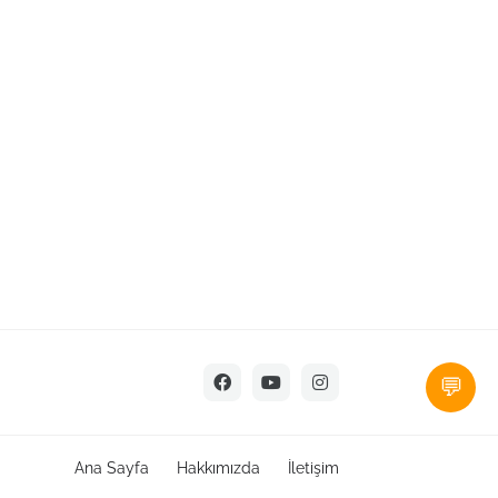
💬
Ana Sayfa
Hakkımızda
İletişim