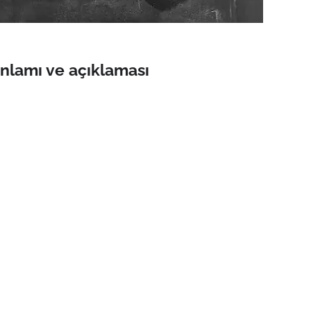
nlamı ve açıklaması