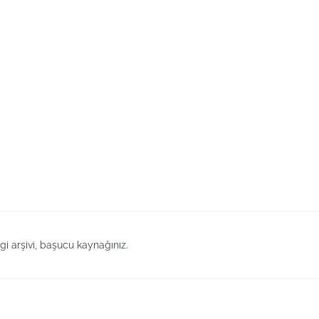
lgi arşivi, başucu kaynağınız.