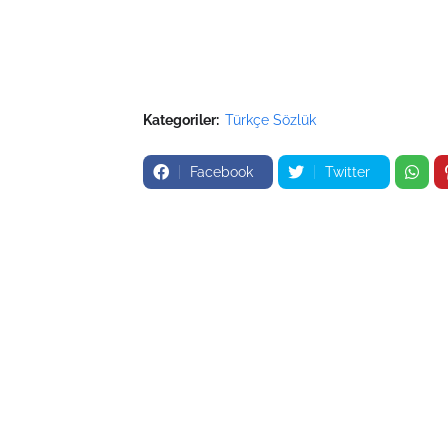
Kategoriler:
Türkçe Sözlük
Facebook
Twitter