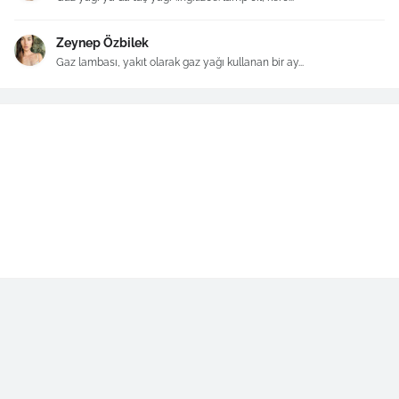
Zeynep Özbilek
Gaz lambası, yakıt olarak gaz yağı kullanan bir ay...