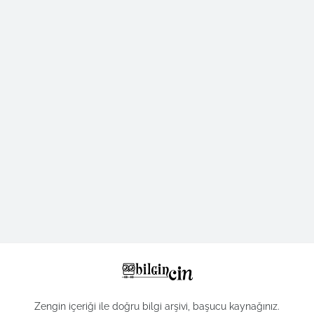
Zengin içeriği ile doğru bilgi arşivi, başucu kaynağınız.