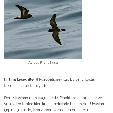
Avrupa Fırtına Kuşu
Fırtına kuşugiller
(Hydrobatidae), tüp burunlu kuşlar
takımına ait bir familyadır.
Deniz kuşlarının en küçükleridir. Planktonik kabuklular ve
yüzeyden topladıkları küçük balıklarla beslenirler. Uçuşları
çırpıntı şeklinde, kimi zaman yarasalara benzerdir.