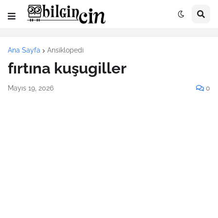
Ana Sayfa
Ansiklopedi
fırtına kuşugiller
Mayıs 19, 2026
0