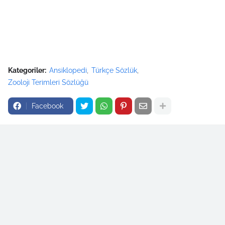
Kategoriler:
Ansiklopedi
Türkçe Sözlük
Zooloji Terimleri Sözlüğü
Facebook