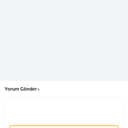
Yorum Gönder