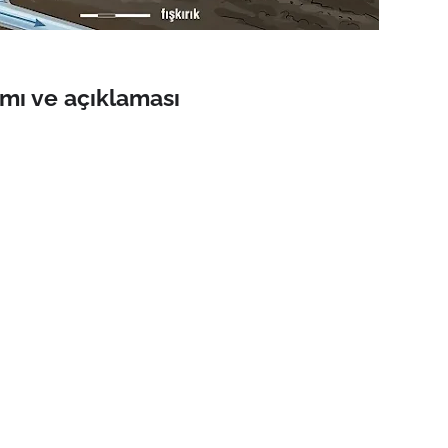
mı ve açıklaması