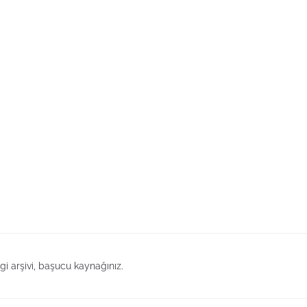
lgi arşivi, başucu kaynağınız.