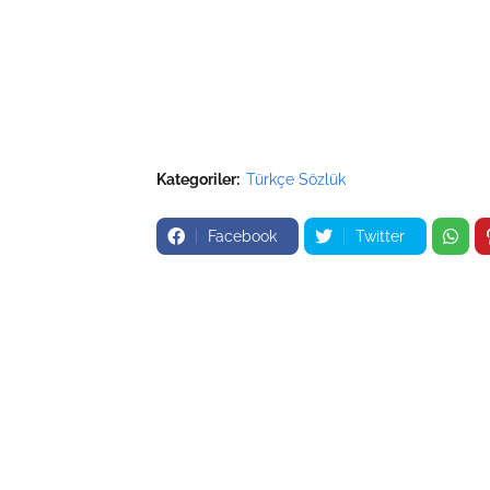
Kategoriler:
Türkçe Sözlük
Facebook
Twitter