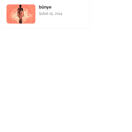
bünye
Şubat 25, 2024