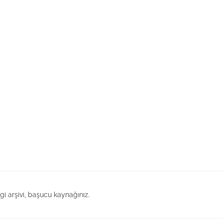
lgi arşivi, başucu kaynağınız.