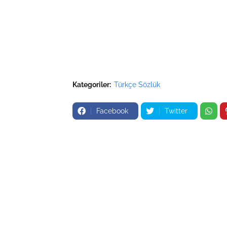
Kategoriler:
Türkçe Sözlük
Facebook
Twitter