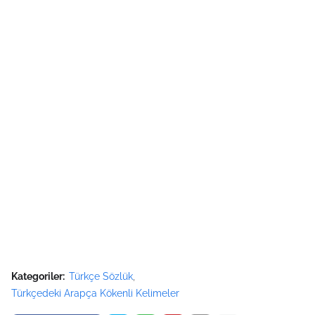
Kategoriler:
Türkçe Sözlük
Türkçedeki Arapça Kökenli Kelimeler