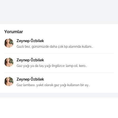
Yorumlar
Zeynep Özbilek
Gazlı bez, günümüzde daha çok tıp alanında kullanı...
Zeynep Özbilek
Gaz yağı ya da taş yağı (İngilizce: lamp oil, kero...
Zeynep Özbilek
Gaz lambası, yakıt olarak gaz yağı kullanan bir ay...