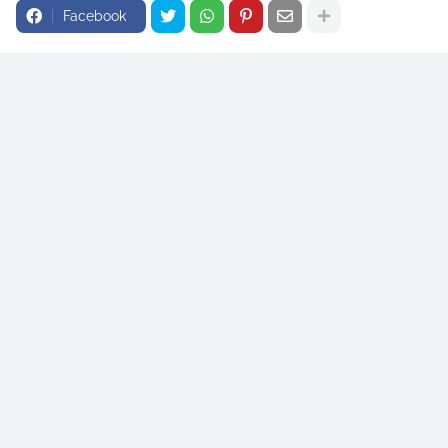
Facebook