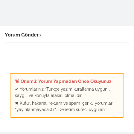
Yorum Gönder
🚨 Önemli: Yorum Yapmadan Önce Okuyunuz
✔ Yorumlarınız *Türkçe yazım kurallarına uygun*,
saygılı ve konuyla alakalı olmalıdır.
✖ Küfür, hakaret, reklam ve spam içerikli yorumlar
*yayınlanmayacaktır*. Denetim süreci uygulanır.