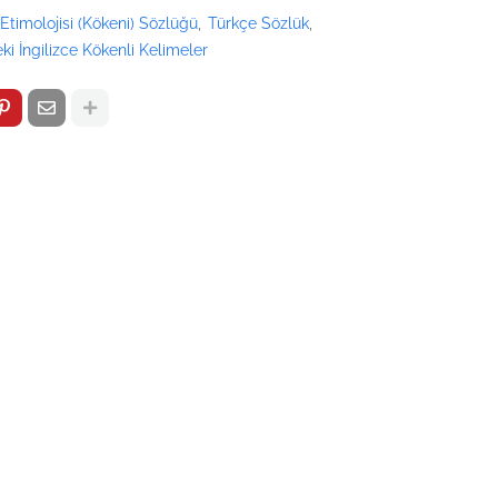
Etimolojisi (Kökeni) Sözlüğü
Türkçe Sözlük
ki İngilizce Kökenli Kelimeler