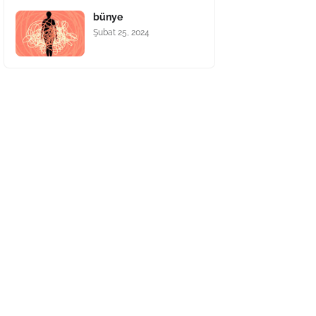
bünye
Şubat 25, 2024