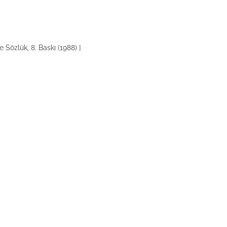
e Sözlük, 8. Baskı (1988) ]