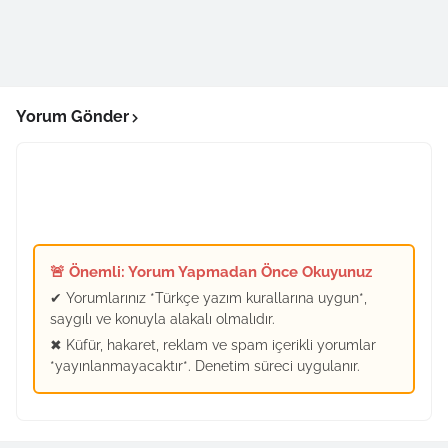
Yorum Gönder
🚨 Önemli: Yorum Yapmadan Önce Okuyunuz
✔ Yorumlarınız *Türkçe yazım kurallarına uygun*,
saygılı ve konuyla alakalı olmalıdır.
✖ Küfür, hakaret, reklam ve spam içerikli yorumlar
*yayınlanmayacaktır*. Denetim süreci uygulanır.