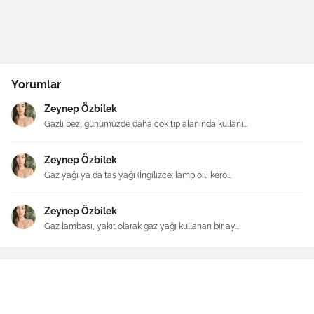
Yorumlar
Zeynep Özbilek
Gazlı bez, günümüzde daha çok tıp alanında kullanı...
Zeynep Özbilek
Gaz yağı ya da taş yağı (İngilizce: lamp oil, kero...
Zeynep Özbilek
Gaz lambası, yakıt olarak gaz yağı kullanan bir ay...