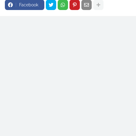
Facebook