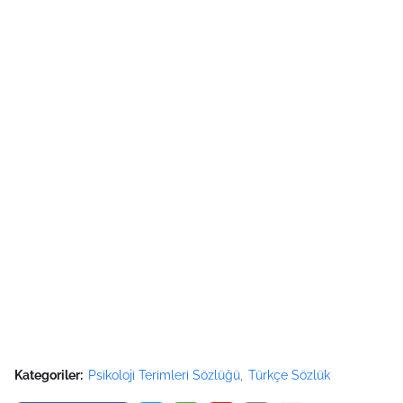
Kategoriler:
Psikoloji Terimleri Sözlüğü
Türkçe Sözlük