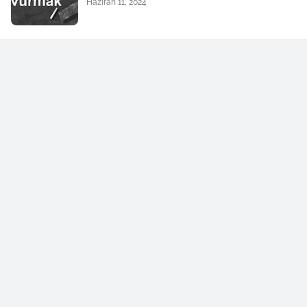
Haziran 11, 2024