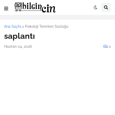
Ana Sayfa
Psikoloji Terimleri Sözlüğü
saplantı
Haziran 04, 2026
0