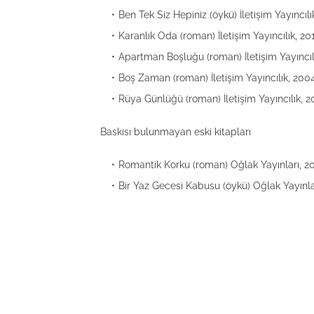
Ben Tek Siz Hepiniz (öykü) İletişim Yayıncı
Karanlık Oda (roman) İletişim Yayıncılık, 
Apartman Boşluğu (roman) İletişim Yayıncı
Boş Zaman (roman) İletişim Yayıncılık, 2
Rüya Günlüğü (roman) İletişim Yayıncılık, 
Baskısı bulunmayan eski kitapları
Romantik Korku (roman) Oğlak Yayınları, 2
Bir Yaz Gecesi Kabusu (öykü) Oğlak Yayınla