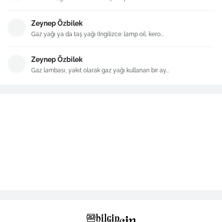
Zeynep Özbilek
Gaz yağı ya da taş yağı (İngilizce: lamp oil, kero...
Zeynep Özbilek
Gaz lambası, yakıt olarak gaz yağı kullanan bir ay...