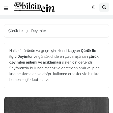
Çürük ile ilgili Deyimler
Halk kültürünün ve geçmişin izlerini taşıyan
Çürük ile
ilgili Deyimler
ve günlük dilde en çok araştırılan
çürük
deyimleri anlamı ve açıklaması
sizler için derlendi.
Sayfamızda bulunan mecaz ve gerçek anlamlı kalıpları,
kısa açıklamaları ve doğru kullanım örnekleriyle birlikte
hemen keşfedebilirsiniz.