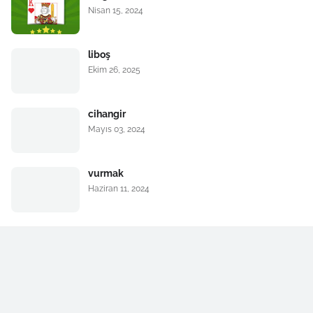
Nisan 15, 2024
liboş
Ekim 26, 2025
cihangir
Mayıs 03, 2024
vurmak
Haziran 11, 2024