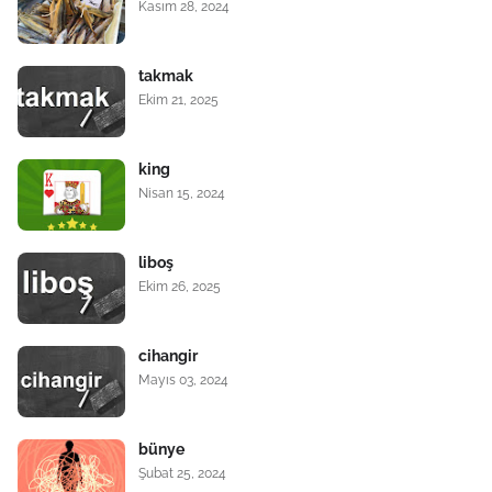
Kasım 28, 2024
takmak
Ekim 21, 2025
king
Nisan 15, 2024
liboş
Ekim 26, 2025
cihangir
Mayıs 03, 2024
bünye
Şubat 25, 2024