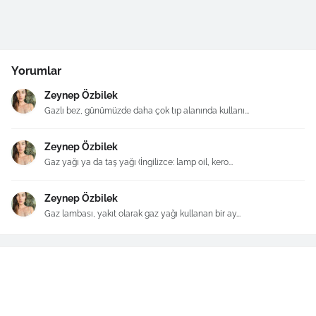
Yorumlar
Zeynep Özbilek
Gazlı bez, günümüzde daha çok tıp alanında kullanı...
Zeynep Özbilek
Gaz yağı ya da taş yağı (İngilizce: lamp oil, kero...
Zeynep Özbilek
Gaz lambası, yakıt olarak gaz yağı kullanan bir ay...