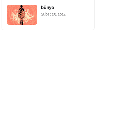
bünye
Şubat 25, 2024