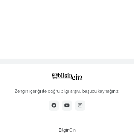
Zengin içeriği ile doğru bilgi arşivi, başucu kaynağınız.
BilginCin