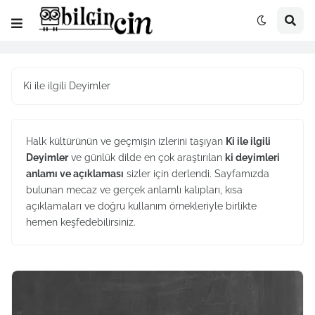
Ki ile ilgili Deyimler
Halk kültürünün ve geçmişin izlerini taşıyan
Ki ile ilgili
Deyimler
ve günlük dilde en çok araştırılan
ki deyimleri
anlamı ve açıklaması
sizler için derlendi. Sayfamızda
bulunan mecaz ve gerçek anlamlı kalıpları, kısa
açıklamaları ve doğru kullanım örnekleriyle birlikte
hemen keşfedebilirsiniz.