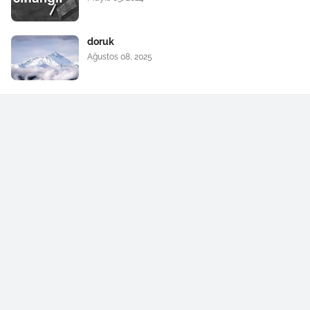
doruk
Ağustos 08, 2025