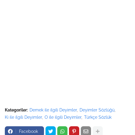
Kategoriler:
Demek ile ilgili Deyimler
Deyimler Sözlüğü
Ki ile ilgili Deyimler
O ile ilgili Deyimler
Türkçe Sözlük
Facebook