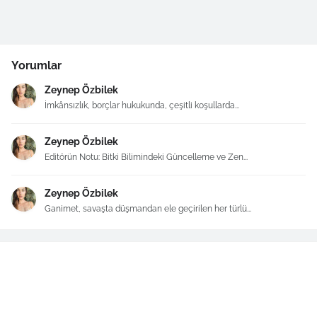
Yorumlar
Zeynep Özbilek
İmkânsızlık, borçlar hukukunda, çeşitli koşullarda...
Zeynep Özbilek
Editörün Notu: Bitki Bilimindeki Güncelleme ve Zen...
Zeynep Özbilek
Ganimet, savaşta düşmandan ele geçirilen her türlü...