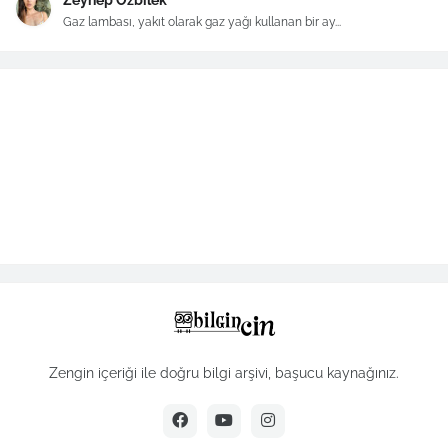
Zeynep Özbilek
Gaz lambası, yakıt olarak gaz yağı kullanan bir ay...
Zengin içeriği ile doğru bilgi arşivi, başucu kaynağınız.