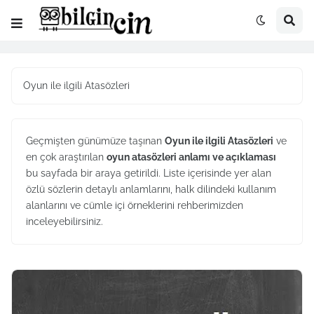
Oyun ile ilgili Atasözleri
Geçmişten günümüze taşınan
Oyun ile ilgili Atasözleri
ve
en çok araştırılan
oyun atasözleri anlamı ve açıklaması
bu sayfada bir araya getirildi. Liste içerisinde yer alan
özlü sözlerin detaylı anlamlarını, halk dilindeki kullanım
alanlarını ve cümle içi örneklerini rehberimizden
inceleyebilirsiniz.