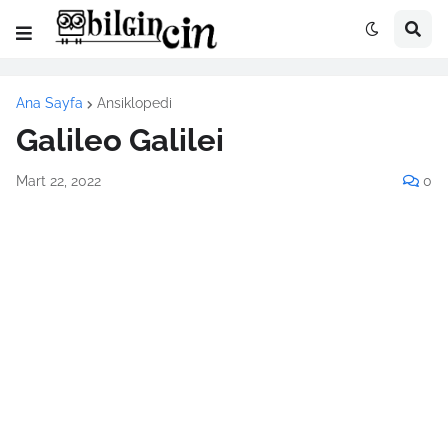
Ana Sayfa
Ansiklopedi
Galileo Galilei
Mart 22, 2022
0