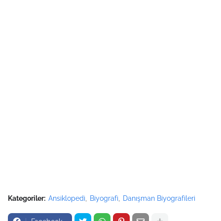
Kategoriler:
Ansiklopedi
Biyografi
Danışman Biyografileri