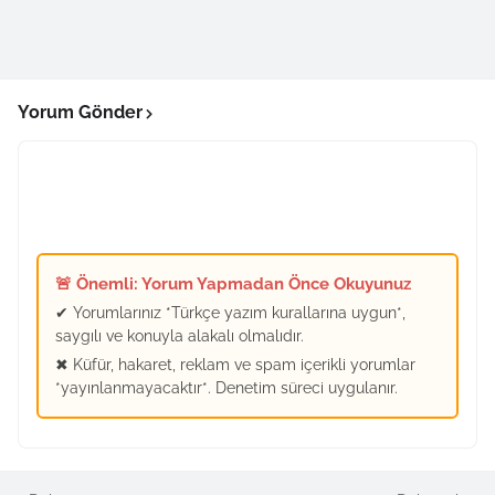
Yorum Gönder
🚨 Önemli: Yorum Yapmadan Önce Okuyunuz
✔ Yorumlarınız *Türkçe yazım kurallarına uygun*,
saygılı ve konuyla alakalı olmalıdır.
✖ Küfür, hakaret, reklam ve spam içerikli yorumlar
*yayınlanmayacaktır*. Denetim süreci uygulanır.