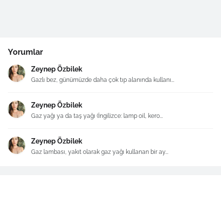
Yorumlar
Zeynep Özbilek
Gazlı bez, günümüzde daha çok tıp alanında kullanı...
Zeynep Özbilek
Gaz yağı ya da taş yağı (İngilizce: lamp oil, kero...
Zeynep Özbilek
Gaz lambası, yakıt olarak gaz yağı kullanan bir ay...