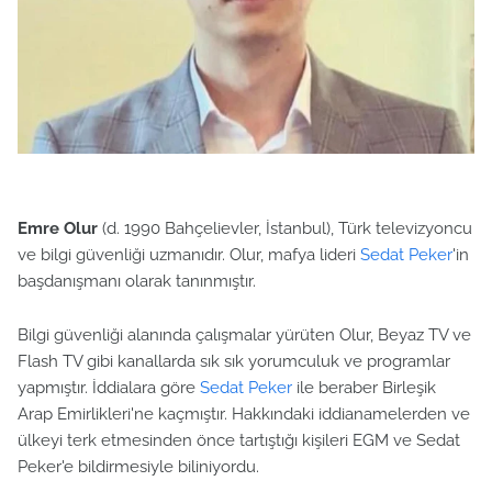
Emre Olur
(d. 1990 Bahçelievler, İstanbul), Türk televizyoncu
ve bilgi güvenliği uzmanıdır. Olur, mafya lideri
Sedat Peker
'in
başdanışmanı olarak tanınmıştır.
Bilgi güvenliği alanında çalışmalar yürüten Olur, Beyaz TV ve
Flash TV gibi kanallarda sık sık yorumculuk ve programlar
yapmıştır. İddialara göre
Sedat Peker
ile beraber Birleşik
Arap Emirlikleri'ne kaçmıştır. Hakkındaki iddianamelerden ve
ülkeyi terk etmesinden önce tartıştığı kişileri EGM ve Sedat
Peker'e bildirmesiyle biliniyordu.