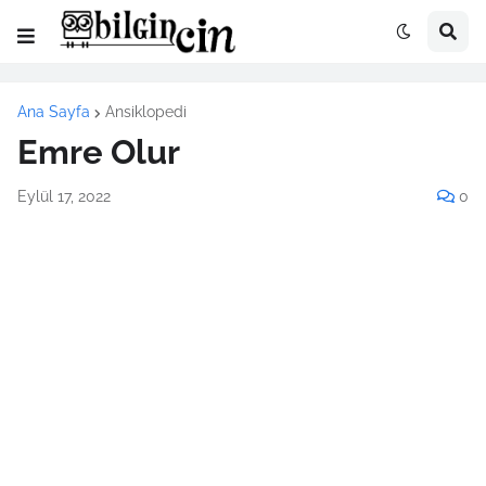
Ana Sayfa
Ansiklopedi
Emre Olur
Eylül 17, 2022
0