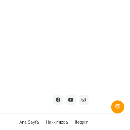
💬
Ana Sayfa
Hakkımızda
İletişim