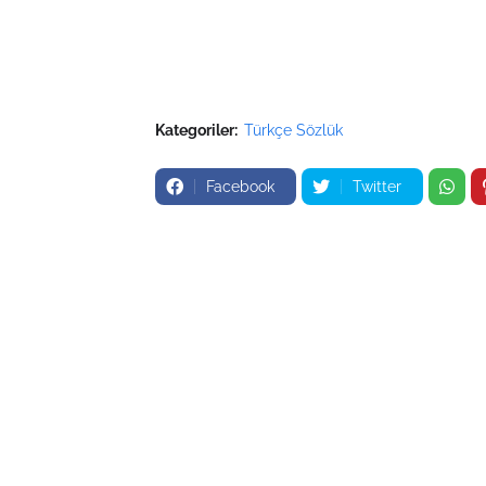
Kategoriler:
Türkçe Sözlük
Facebook
Twitter