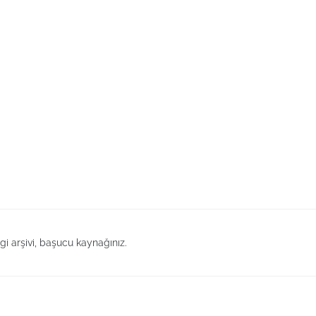
lgi arşivi, başucu kaynağınız.