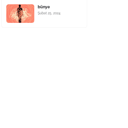
bünye
Şubat 25, 2024