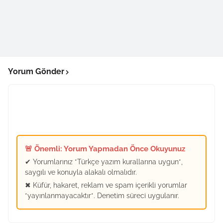
Yorum Gönder
🚨 Önemli: Yorum Yapmadan Önce Okuyunuz
✔ Yorumlarınız *Türkçe yazım kurallarına uygun*,
saygılı ve konuyla alakalı olmalıdır.
✖ Küfür, hakaret, reklam ve spam içerikli yorumlar
*yayınlanmayacaktır*. Denetim süreci uygulanır.