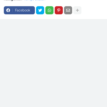
Facebook