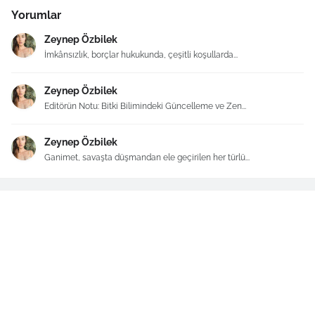
Yorumlar
Zeynep Özbilek
İmkânsızlık, borçlar hukukunda, çeşitli koşullarda...
Zeynep Özbilek
Editörün Notu: Bitki Bilimindeki Güncelleme ve Zen...
Zeynep Özbilek
Ganimet, savaşta düşmandan ele geçirilen her türlü...