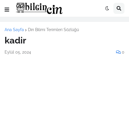
Ana Sayfa
Din Bilimi Terimleri Sözlüğü
kadir
Eylül 05, 2024
0