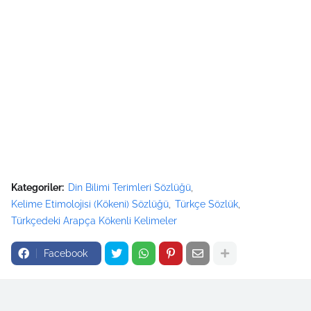
Kategoriler:
Din Bilimi Terimleri Sözlüğü
Kelime Etimolojisi (Kökeni) Sözlüğü
Türkçe Sözlük
Türkçedeki Arapça Kökenli Kelimeler
Facebook