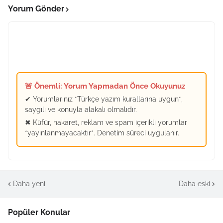
Yorum Gönder
🚨 Önemli: Yorum Yapmadan Önce Okuyunuz
✔ Yorumlarınız *Türkçe yazım kurallarına uygun*,
saygılı ve konuyla alakalı olmalıdır.
✖ Küfür, hakaret, reklam ve spam içerikli yorumlar
*yayınlanmayacaktır*. Denetim süreci uygulanır.
Daha yeni
Daha eski
Popüler Konular