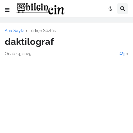
Ana Sayfa
Türkçe Sözlük
daktilograf
Ocak 14, 2025
0