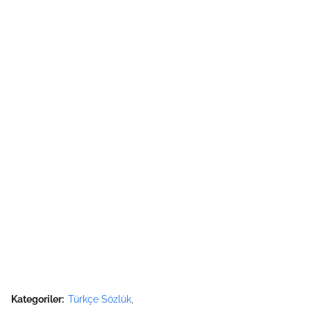
Kategoriler:
Türkçe Sözlük