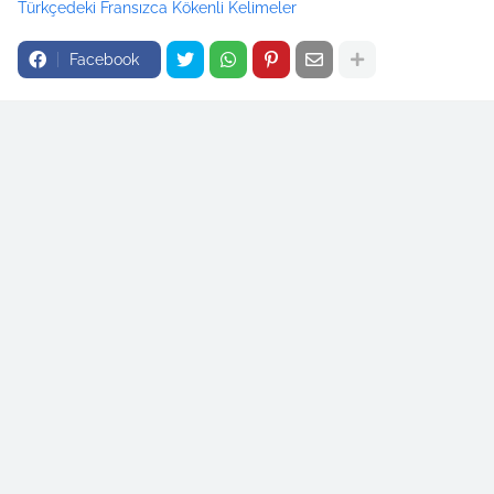
Türkçedeki Fransızca Kökenli Kelimeler
Facebook