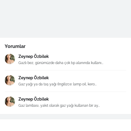
Yorumlar
Zeynep Özbilek
Gazlı bez, günümüzde daha çok tıp alanında kullanı...
Zeynep Özbilek
Gaz yağı ya da taş yağı (İngilizce: lamp oil, kero...
Zeynep Özbilek
Gaz lambası, yakıt olarak gaz yağı kullanan bir ay...