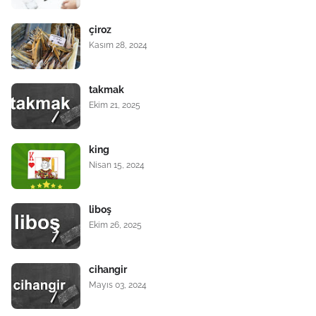
çiroz
Kasım 28, 2024
takmak
Ekim 21, 2025
king
Nisan 15, 2024
liboş
Ekim 26, 2025
cihangir
Mayıs 03, 2024