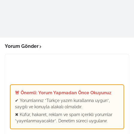
Yorum Gönder
🚨 Önemli: Yorum Yapmadan Önce Okuyunuz
✔ Yorumlarınız *Türkçe yazım kurallarına uygun*,
saygılı ve konuyla alakalı olmalıdır.
✖ Küfür, hakaret, reklam ve spam içerikli yorumlar
*yayınlanmayacaktır*. Denetim süreci uygulanır.