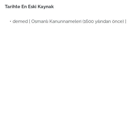
Tarihte En Eski Kaynak
demed [ Osmanlı Kanunnameleri (1600 yılından önce) ]