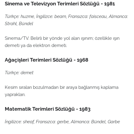
Sinema ve Televizyon Terimleri Sözlüğü - 1981
Türkçe: huzme, İngilizce: beam, Fransızca: faisceau, Almanca:
Strahl, Bündel
Sinema/TV. Belirli bir yönde yol alan ışınım; özellikle ışın
demeti ya da elektron demeti.
Ağaçişleri Terimleri Sözlüğü - 1968
Türkçe: demet
Kesim sıraları bozulmadan bir araya bağlanmış kaplama
yaprakları.
Matematik Terimleri Sözlüğü - 1983
İngilizce: sheaf, Fransızca: gerbe, Almanca: Bündel, Garbe