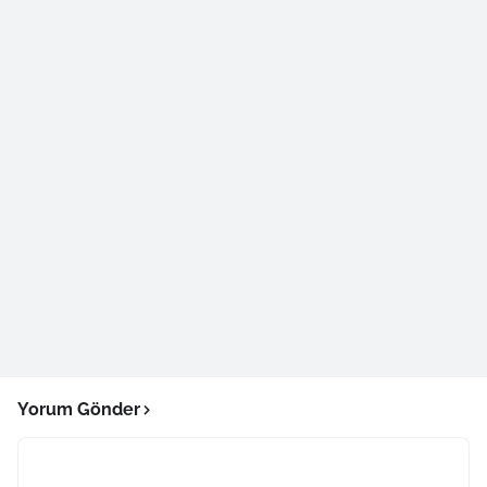
Yorum Gönder