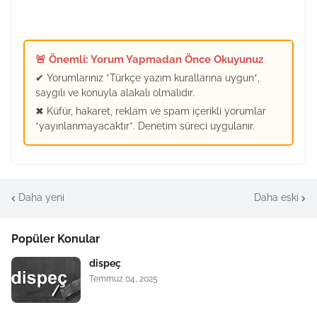
🚨 Önemli: Yorum Yapmadan Önce Okuyunuz
✔ Yorumlarınız *Türkçe yazım kurallarına uygun*,
saygılı ve konuyla alakalı olmalıdır.
✖ Küfür, hakaret, reklam ve spam içerikli yorumlar
*yayınlanmayacaktır*. Denetim süreci uygulanır.
Daha yeni
Daha eski
Popüler Konular
dispeç
Temmuz 04, 2025