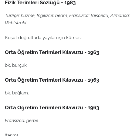
Fizik Terimleri Sözlüğü - 1983
Türkçe: hüzme, İngilizce: beam, Fransızca: faisceau, Almanca:
Richtstrahl
Koşut doğrultuda yayılan ışın kümesi.
Orta Öğretim Terimleri Kılavuzu - 1963
bk. bürçük.
Orta Öğretim Terimleri Kılavuzu - 1963
bk. bağlam.
Orta Öğretim Terimleri Kılavuzu - 1963
Fransızca: gerbe
(tarım)