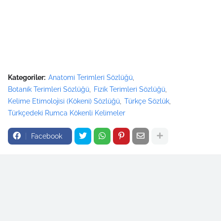
Kategoriler:
Anatomi Terimleri Sözlüğü
Botanik Terimleri Sözlüğü
Fizik Terimleri Sözlüğü
Kelime Etimolojisi (Kökeni) Sözlüğü
Türkçe Sözlük
Türkçedeki Rumca Kökenli Kelimeler
Facebook