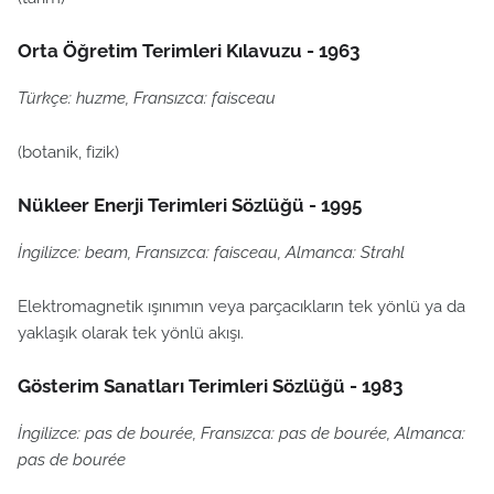
Orta Öğretim Terimleri Kılavuzu - 1963
Türkçe: huzme, Fransızca: faisceau
(botanik, fizik)
Nükleer Enerji Terimleri Sözlüğü - 1995
İngilizce: beam, Fransızca: faisceau, Almanca: Strahl
Elektromagnetik ışınımın veya parçacıkların tek yönlü ya da
yaklaşık olarak tek yönlü akışı.
Gösterim Sanatları Terimleri Sözlüğü - 1983
İngilizce: pas de bourée, Fransızca: pas de bourée, Almanca:
pas de bourée