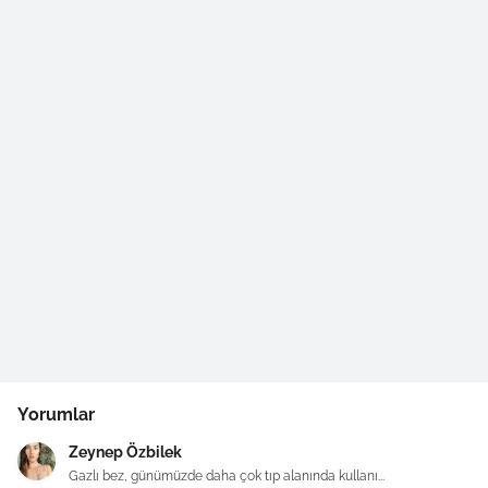
Yorumlar
Zeynep Özbilek
Gazlı bez, günümüzde daha çok tıp alanında kullanı...