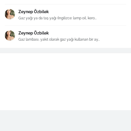
Zeynep Özbilek
Gaz yağı ya da taş yağı (İngilizce: lamp oil, kero...
Zeynep Özbilek
Gaz lambası, yakıt olarak gaz yağı kullanan bir ay...