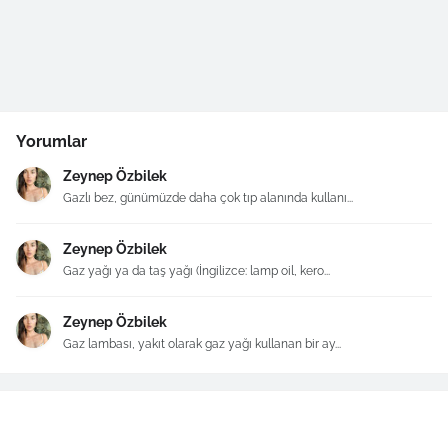
Yorumlar
Zeynep Özbilek
Gazlı bez, günümüzde daha çok tıp alanında kullanı...
Zeynep Özbilek
Gaz yağı ya da taş yağı (İngilizce: lamp oil, kero...
Zeynep Özbilek
Gaz lambası, yakıt olarak gaz yağı kullanan bir ay...