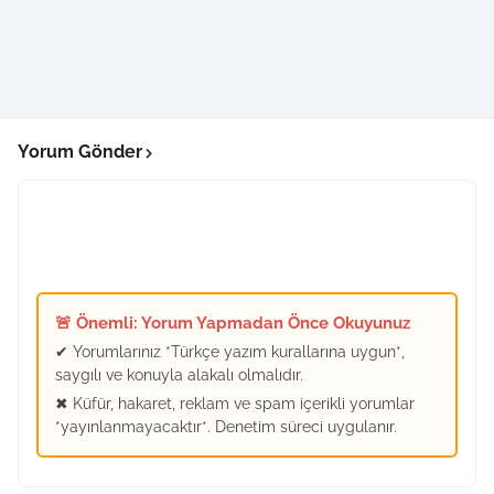
Yorum Gönder
🚨 Önemli: Yorum Yapmadan Önce Okuyunuz
✔ Yorumlarınız *Türkçe yazım kurallarına uygun*,
saygılı ve konuyla alakalı olmalıdır.
✖ Küfür, hakaret, reklam ve spam içerikli yorumlar
*yayınlanmayacaktır*. Denetim süreci uygulanır.