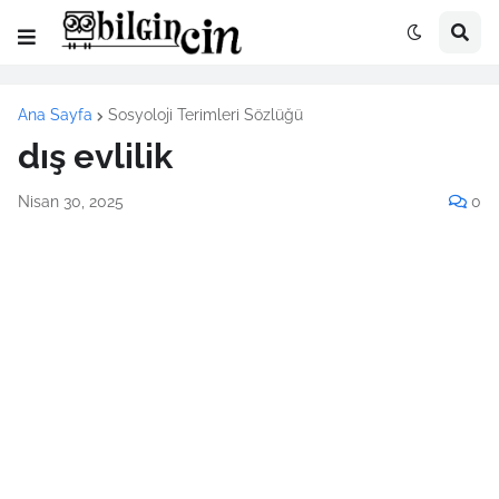
Ana Sayfa
Sosyoloji Terimleri Sözlüğü
dış evlilik
Nisan 30, 2025
0