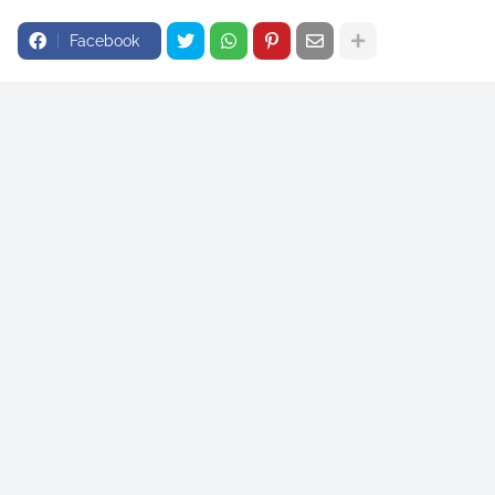
Facebook