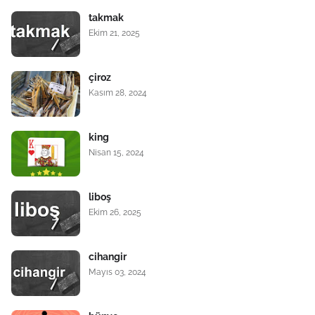
takmak
Ekim 21, 2025
çiroz
Kasım 28, 2024
king
Nisan 15, 2024
liboş
Ekim 26, 2025
cihangir
Mayıs 03, 2024