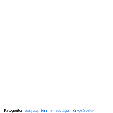
Kategoriler:
Sosyoloji Terimleri Sözlüğü
Türkçe Sözlük