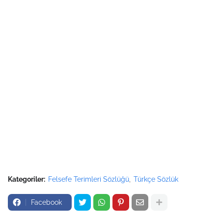
Kategoriler:
Felsefe Terimleri Sözlüğü
Türkçe Sözlük
Facebook