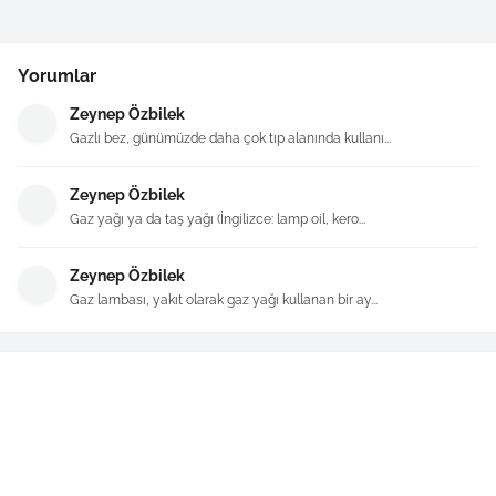
Yorumlar
Zeynep Özbilek
Gazlı bez, günümüzde daha çok tıp alanında kullanı...
Zeynep Özbilek
Gaz yağı ya da taş yağı (İngilizce: lamp oil, kero...
Zeynep Özbilek
Gaz lambası, yakıt olarak gaz yağı kullanan bir ay...