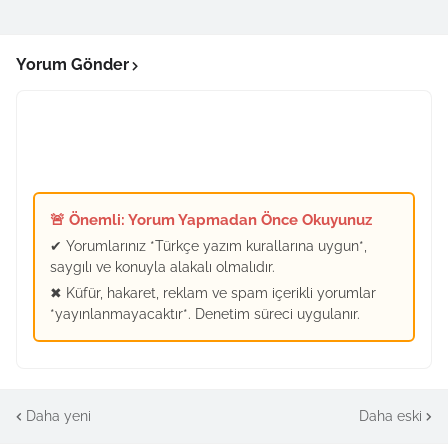
Yorum Gönder
🚨 Önemli: Yorum Yapmadan Önce Okuyunuz
✔ Yorumlarınız *Türkçe yazım kurallarına uygun*,
saygılı ve konuyla alakalı olmalıdır.
✖ Küfür, hakaret, reklam ve spam içerikli yorumlar
*yayınlanmayacaktır*. Denetim süreci uygulanır.
Daha yeni
Daha eski