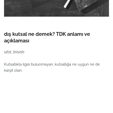
dış kutsal ne demek? TDK anlamı ve
açıklaması
sıfat, felsefe
Kutsallıkla ilgisi bulunmayan, kutsallığa ne uygun ne de
karşıt olan.