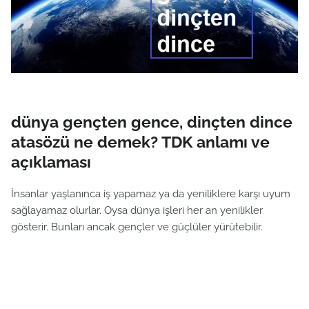
dünya gençten gence, dinçten dince
atasözü ne demek? TDK anlamı ve
açıklaması
İnsanlar yaşlanınca iş yapamaz ya da yeniliklere karşı uyum
sağlayamaz olurlar. Oysa dünya işleri her an yenilikler
gösterir. Bunları ancak gençler ve güçlüler yürütebilir.