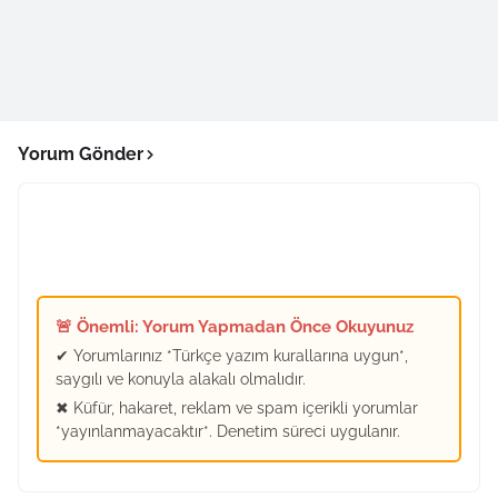
Yorum Gönder
🚨 Önemli: Yorum Yapmadan Önce Okuyunuz
✔ Yorumlarınız *Türkçe yazım kurallarına uygun*,
saygılı ve konuyla alakalı olmalıdır.
✖ Küfür, hakaret, reklam ve spam içerikli yorumlar
*yayınlanmayacaktır*. Denetim süreci uygulanır.