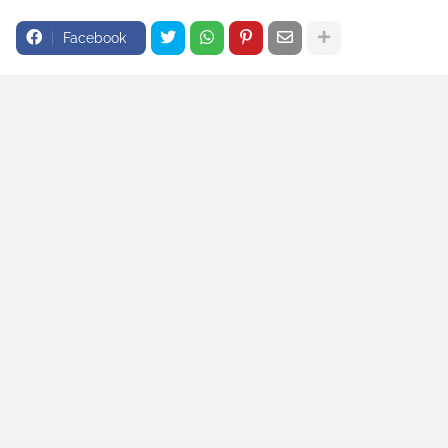
Facebook