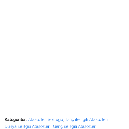
Kategoriler:
Atasözleri Sözlüğü
Dinç ile ilgili Atasözleri
Dünya ile ilgili Atasözleri
Genç ile ilgili Atasözleri