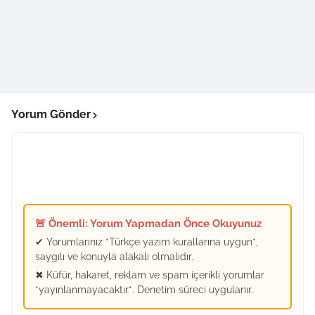
Yorum Gönder
🚨 Önemli: Yorum Yapmadan Önce Okuyunuz
✔ Yorumlarınız *Türkçe yazım kurallarına uygun*,
saygılı ve konuyla alakalı olmalıdır.
✖ Küfür, hakaret, reklam ve spam içerikli yorumlar
*yayınlanmayacaktır*. Denetim süreci uygulanır.