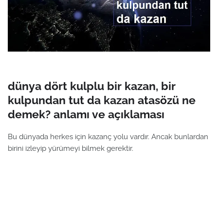
dünya dört kulplu bir kazan, bir
kulpundan tut da kazan atasözü ne
demek? anlamı ve açıklaması
Bu dünyada herkes için kazanç yolu vardır. Ancak bunlardan
birini izleyip yürümeyi bilmek gerektir.