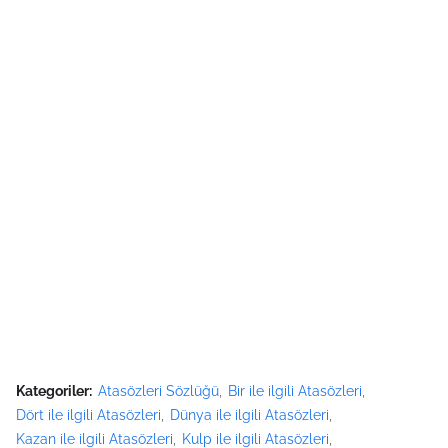
Kategoriler:
Atasözleri Sözlüğü
Bir ile ilgili Atasözleri
Dört ile ilgili Atasözleri
Dünya ile ilgili Atasözleri
Kazan ile ilgili Atasözleri
Kulp ile ilgili Atasözleri