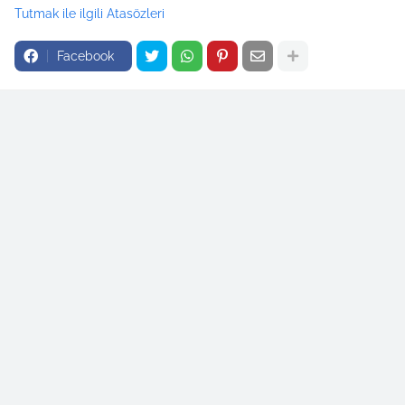
Tutmak ile ilgili Atasözleri
Facebook