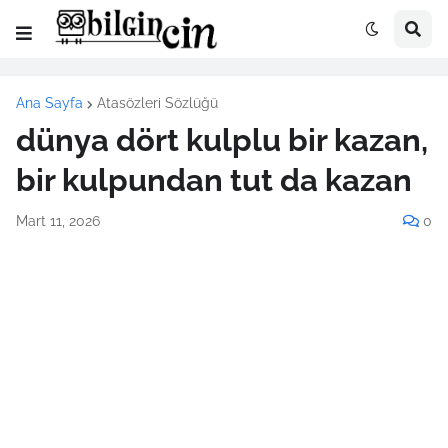
Ana Sayfa
Atasözleri Sözlüğü
dünya dört kulplu bir kazan,
bir kulpundan tut da kazan
Mart 11, 2026
0