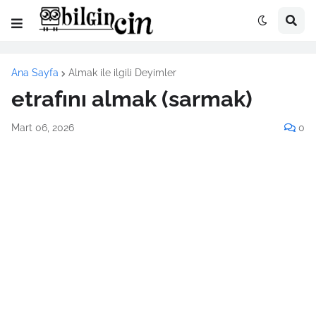
Ana Sayfa
Almak ile ilgili Deyimler
etrafını almak (sarmak)
Mart 06, 2026
0