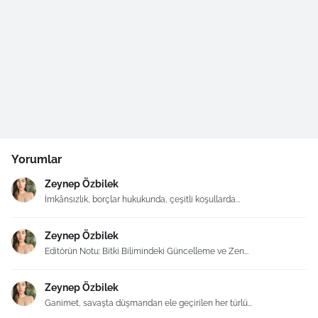
Yorumlar
Zeynep Özbilek
İmkânsızlık, borçlar hukukunda, çeşitli koşullarda...
Zeynep Özbilek
Editörün Notu: Bitki Bilimindeki Güncelleme ve Zen...
Zeynep Özbilek
Ganimet, savaşta düşmandan ele geçirilen her türlü...