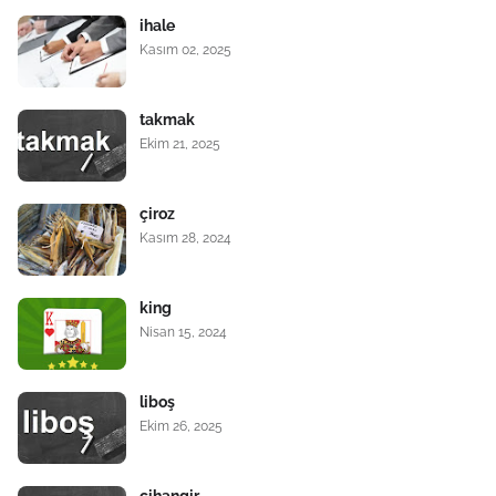
ihale
Kasım 02, 2025
takmak
Ekim 21, 2025
çiroz
Kasım 28, 2024
king
Nisan 15, 2024
liboş
Ekim 26, 2025