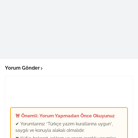
Yorum Gönder
🚨 Önemli: Yorum Yapmadan Önce Okuyunuz
✔ Yorumlarınız *Türkçe yazım kurallarına uygun*,
saygılı ve konuyla alakalı olmalıdır.