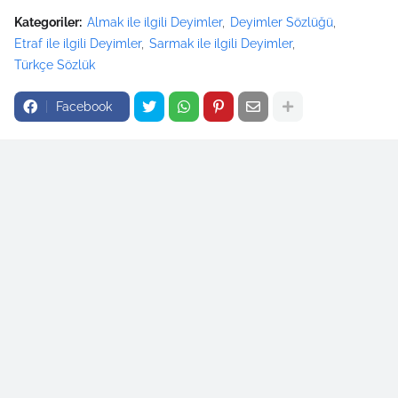
Kategoriler:
Almak ile ilgili Deyimler
Deyimler Sözlüğü
Etraf ile ilgili Deyimler
Sarmak ile ilgili Deyimler
Türkçe Sözlük
Facebook