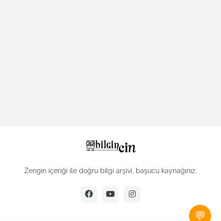
Zengin içeriği ile doğru bilgi arşivi, başucu kaynağınız.
💬