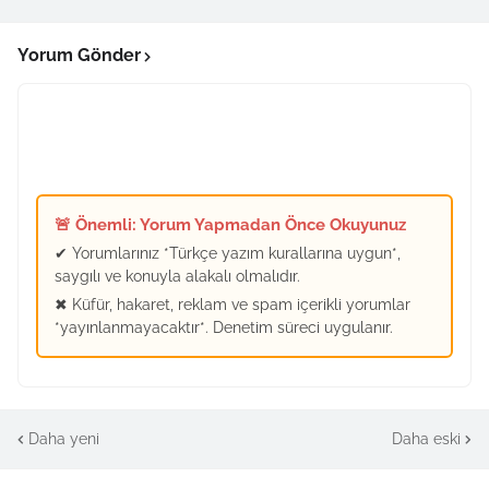
Yorum Gönder
🚨 Önemli: Yorum Yapmadan Önce Okuyunuz
✔ Yorumlarınız *Türkçe yazım kurallarına uygun*,
saygılı ve konuyla alakalı olmalıdır.
✖ Küfür, hakaret, reklam ve spam içerikli yorumlar
*yayınlanmayacaktır*. Denetim süreci uygulanır.
Daha yeni
Daha eski