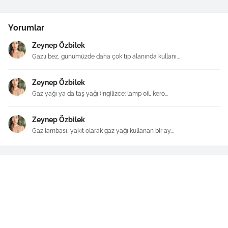
Yorumlar
Zeynep Özbilek
Gazlı bez, günümüzde daha çok tıp alanında kullanı...
Zeynep Özbilek
Gaz yağı ya da taş yağı (İngilizce: lamp oil, kero...
Zeynep Özbilek
Gaz lambası, yakıt olarak gaz yağı kullanan bir ay...