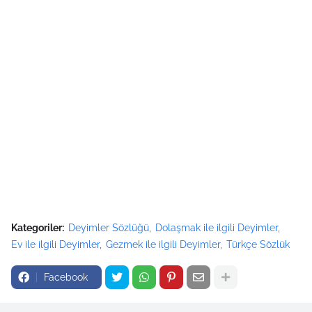
Kategoriler:
Deyimler Sözlüğü
Dolaşmak ile ilgili Deyimler
Ev ile ilgili Deyimler
Gezmek ile ilgili Deyimler
Türkçe Sözlük
Facebook