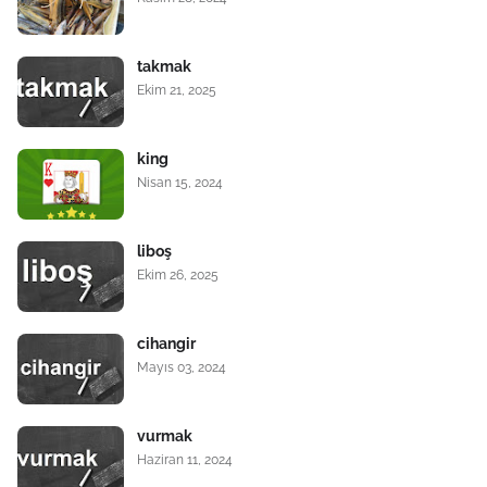
takmak
Ekim 21, 2025
king
Nisan 15, 2024
liboş
Ekim 26, 2025
cihangir
Mayıs 03, 2024
vurmak
Haziran 11, 2024