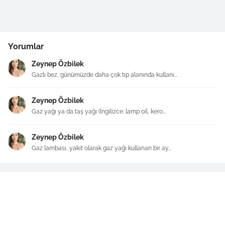
Yorumlar
Zeynep Özbilek
Gazlı bez, günümüzde daha çok tıp alanında kullanı...
Zeynep Özbilek
Gaz yağı ya da taş yağı (İngilizce: lamp oil, kero...
Zeynep Özbilek
Gaz lambası, yakıt olarak gaz yağı kullanan bir ay...