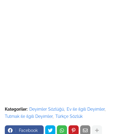
Kategoriler:
Deyimler Sözlüğü
Ev ile ilgili Deyimler
Tutmak ile ilgili Deyimler
Türkçe Sözlük
Facebook