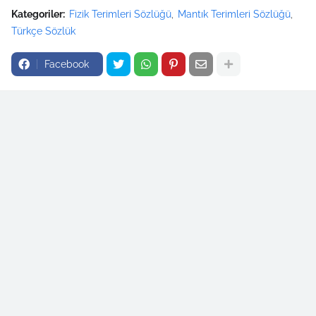
Kategoriler:
Fizik Terimleri Sözlüğü
Mantık Terimleri Sözlüğü
Türkçe Sözlük
Facebook