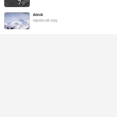
doruk
Ağustos 08, 2025