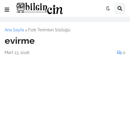
Ana Sayfa
Fizik Terimleri Sözlüğü
evirme
Mart 13, 2026
0