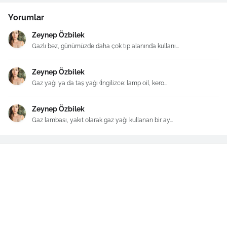
Yorumlar
Zeynep Özbilek
Gazlı bez, günümüzde daha çok tıp alanında kullanı...
Zeynep Özbilek
Gaz yağı ya da taş yağı (İngilizce: lamp oil, kero...
Zeynep Özbilek
Gaz lambası, yakıt olarak gaz yağı kullanan bir ay...