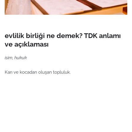
evlilik birliği ne demek? TDK anlamı
ve açıklaması
isim, hukuk
Karı ve kocadan oluşan topluluk.