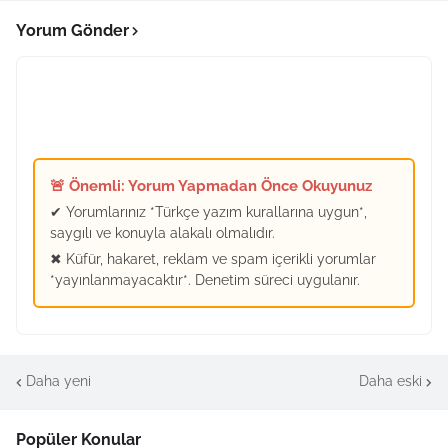
Yorum Gönder
🚨 Önemli: Yorum Yapmadan Önce Okuyunuz
✔ Yorumlarınız *Türkçe yazım kurallarına uygun*,
saygılı ve konuyla alakalı olmalıdır.
✖ Küfür, hakaret, reklam ve spam içerikli yorumlar
*yayınlanmayacaktır*. Denetim süreci uygulanır.
Daha yeni
Daha eski
Popüler Konular