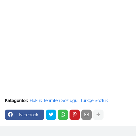
Kategoriler:
Hukuk Terimleri Sözlüğü
Türkçe Sözlük
Facebook