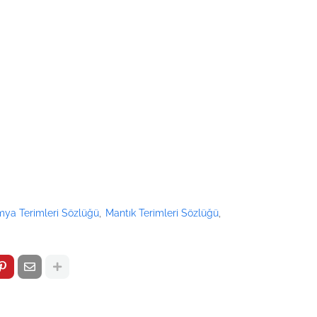
imya Terimleri Sözlüğü
Mantık Terimleri Sözlüğü