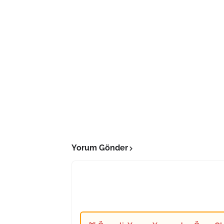
Yorum Gönder