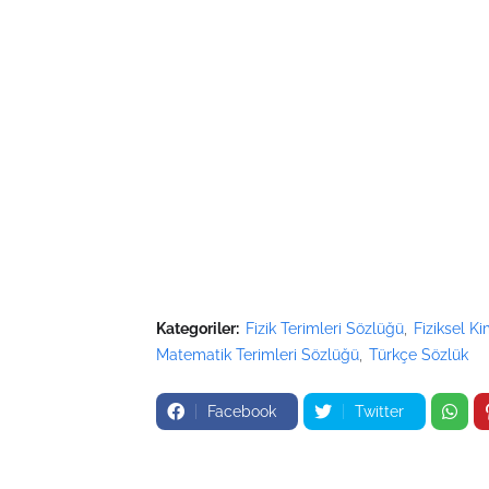
Kategoriler:
Fizik Terimleri Sözlüğü
Fiziksel K
Matematik Terimleri Sözlüğü
Türkçe Sözlük
Facebook
Twitter