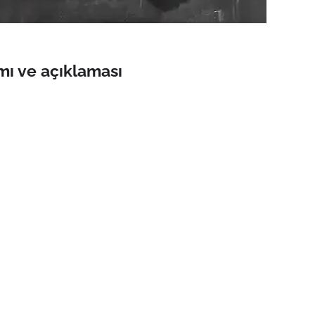
ı ve açıklaması