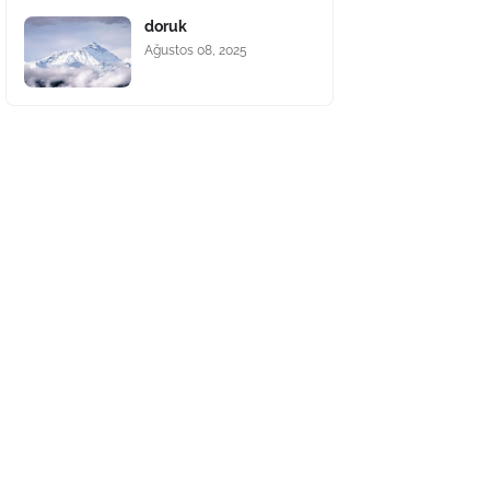
doruk
Ağustos 08, 2025