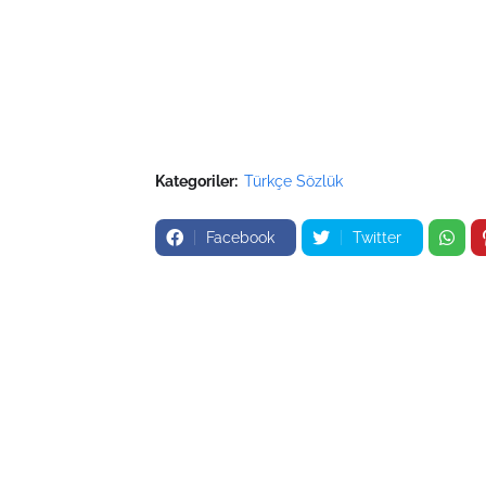
Kategoriler:
Türkçe Sözlük
Facebook
Twitter