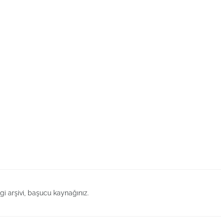
lgi arşivi, başucu kaynağınız.