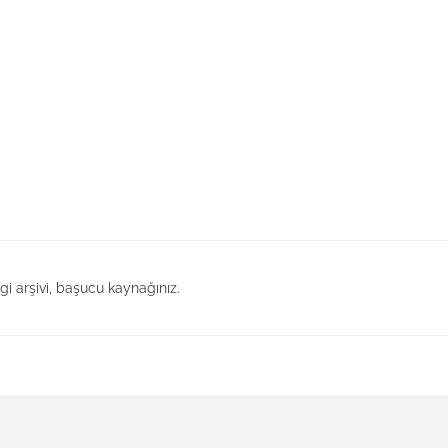
lgi arşivi, başucu kaynağınız.