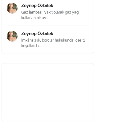
Zeynep Özbilek
Gaz lambası, yakıt olarak gaz yağı
kullanan bir ay...
Zeynep Özbilek
İmkânsızlık, borçlar hukukunda, çeşitli
koşullarda...