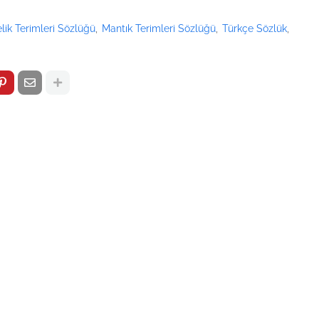
lik Terimleri Sözlüğü
Mantık Terimleri Sözlüğü
Türkçe Sözlük