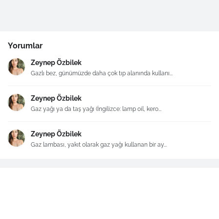
Yorumlar
Zeynep Özbilek
Gazlı bez, günümüzde daha çok tıp alanında kullanı...
Zeynep Özbilek
Gaz yağı ya da taş yağı (İngilizce: lamp oil, kero...
Zeynep Özbilek
Gaz lambası, yakıt olarak gaz yağı kullanan bir ay...