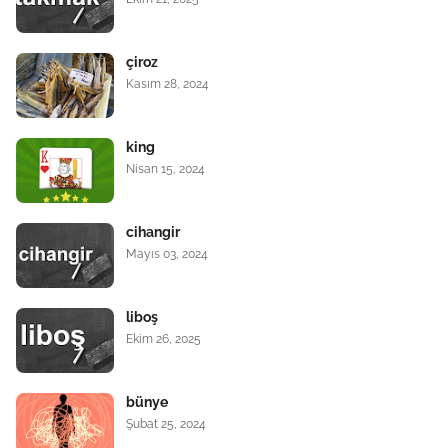
çiroz
Kasım 28, 2024
king
Nisan 15, 2024
cihangir
Mayıs 03, 2024
liboş
Ekim 26, 2025
bünye
Şubat 25, 2024