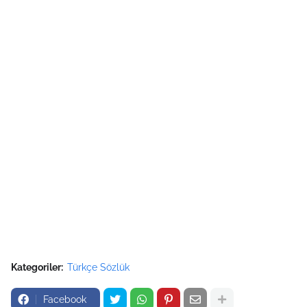
Kategoriler:
Türkçe Sözlük
Facebook