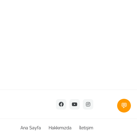
💬
Ana Sayfa
Hakkımızda
İletişim