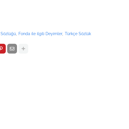
 Sözlüğü
Fonda ile ilgili Deyimler
Türkçe Sözlük