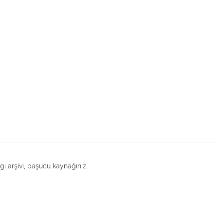
lgi arşivi, başucu kaynağınız.