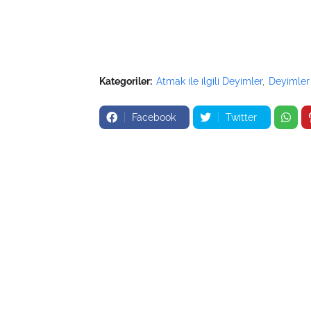
Kategoriler:
Atmak ile ilgili Deyimler
Deyimler
Facebook
Twitter