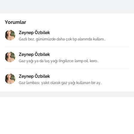
Yorumlar
Zeynep Özbilek
Gazlı bez, günümüzde daha çok tıp alanında kullanı...
Zeynep Özbilek
Gaz yağı ya da taş yağı (İngilizce: lamp oil, kero...
Zeynep Özbilek
Gaz lambası, yakıt olarak gaz yağı kullanan bir ay...