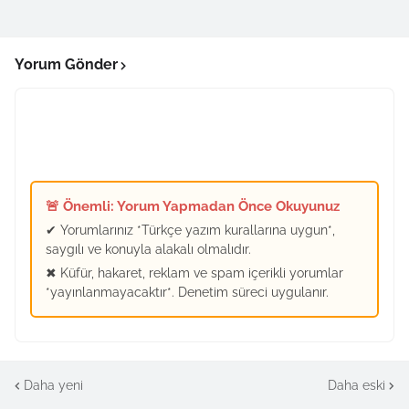
Yorum Gönder
🚨 Önemli: Yorum Yapmadan Önce Okuyunuz
✔ Yorumlarınız *Türkçe yazım kurallarına uygun*,
saygılı ve konuyla alakalı olmalıdır.
✖ Küfür, hakaret, reklam ve spam içerikli yorumlar
*yayınlanmayacaktır*. Denetim süreci uygulanır.
Daha yeni
Daha eski