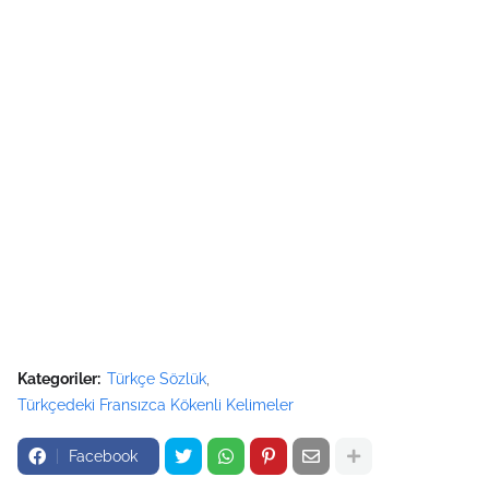
Kategoriler:
Türkçe Sözlük
Türkçedeki Fransızca Kökenli Kelimeler
Facebook