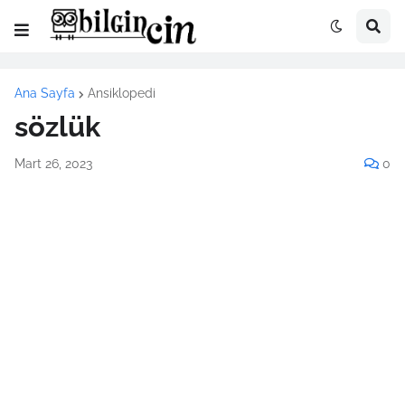
Ana Sayfa
Ansiklopedi
sözlük
Mart 26, 2023
0