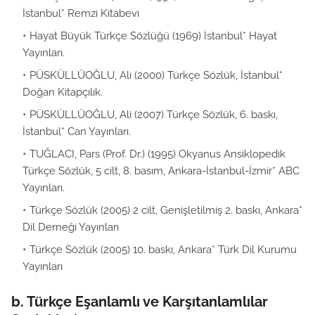
İstanbul* Remzi Kitabevi
Hayat Büyük Türkçe Sözlüğü (1969) İstanbul* Hayat
Yayınları.
PÜSKÜLLÜOĞLU, Ali (2000) Türkçe Sözlük, İstanbul*
Doğan Kitapçılık.
PÜSKÜLLÜOĞLU, Ali (2007) Türkçe Sözlük, 6. baskı,
İstanbul* Can Yayınları.
TUĞLACI, Pars (Prof. Dr.) (1995) Okyanus Ansiklopedik
Türkçe Sözlük, 5 cilt, 8. basım, Ankara-İstanbul-İzmir* ABC
Yayınları.
Türkçe Sözlük (2005) 2 cilt, Genişletilmiş 2. baskı, Ankara*
Dil Derneği Yayınları
Türkçe Sözlük (2005) 10. baskı, Ankara* Türk Dil Kurumu
Yayınları
b. Türkçe Eşanlamlı ve Karşıtanlamlılar