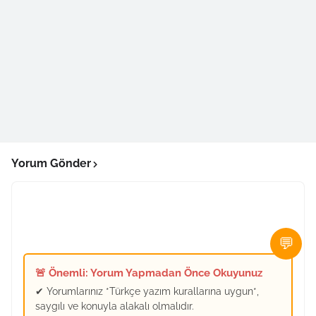
Yorum Gönder
💬
🚨 Önemli: Yorum Yapmadan Önce Okuyunuz
✔ Yorumlarınız *Türkçe yazım kurallarına uygun*,
saygılı ve konuyla alakalı olmalıdır.