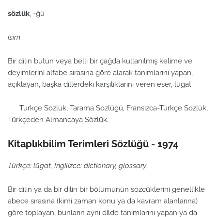
sözlük
, -ğü
isim
Bir dilin bütün veya belli bir çağda kullanılmış kelime ve
deyimlerini alfabe sırasına göre alarak tanımlarını yapan,
açıklayan, başka dillerdeki karşılıklarını veren eser, lügat:
Türkçe Sözlük, Tarama Sözlüğü, Fransızca-Türkçe Sözlük,
Türkçeden Almancaya Sözlük.
Kitaplıkbilim Terimleri Sözlüğü - 1974
Türkçe: lûgat, İngilizce: dictionary, glossary
Bir dilin ya da bir dilin bir bölümünün sözcüklerini genellikle
abece sırasına (kimi zaman konu ya da kavram alanlarına)
göre toplayan, bunların aynı dilde tanımlarını yapan ya da