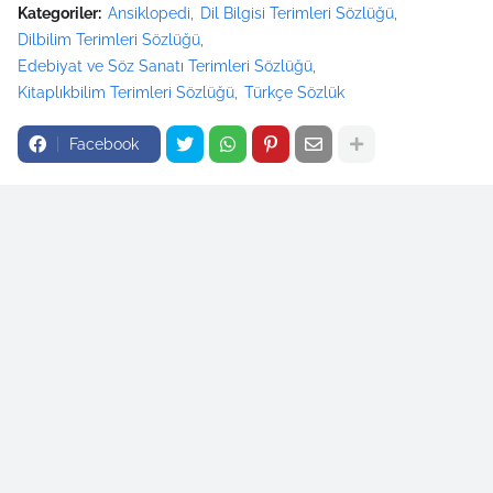
Kategoriler:
Ansiklopedi
Dil Bilgisi Terimleri Sözlüğü
Dilbilim Terimleri Sözlüğü
Edebiyat ve Söz Sanatı Terimleri Sözlüğü
Kitaplıkbilim Terimleri Sözlüğü
Türkçe Sözlük
Facebook