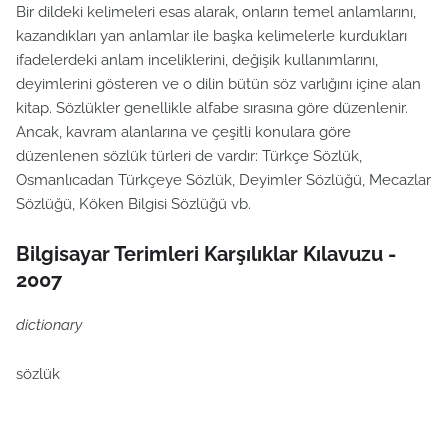
Bir dildeki kelimeleri esas alarak, onların temel anlamlarını,
kazandıkları yan anlamlar ile başka kelimelerle kurdukları
ifadelerdeki anlam inceliklerini, değişik kullanımlarını,
deyimlerini gösteren ve o dilin bütün söz varlığını içine alan
kitap. Sözlükler genellikle alfabe sırasına göre düzenlenir.
Ancak, kavram alanlarına ve çeşitli konulara göre
düzenlenen sözlük türleri de vardır: Türkçe Sözlük,
Osmanlıcadan Türkçeye Sözlük, Deyimler Sözlüğü, Mecazlar
Sözlüğü, Köken Bilgisi Sözlüğü vb.
Bilgisayar Terimleri Karşılıklar Kılavuzu -
2007
dictionary
sözlük