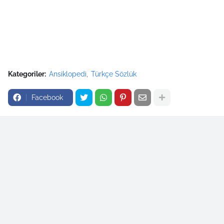
Kategoriler:
Ansiklopedi
Türkçe Sözlük
Facebook