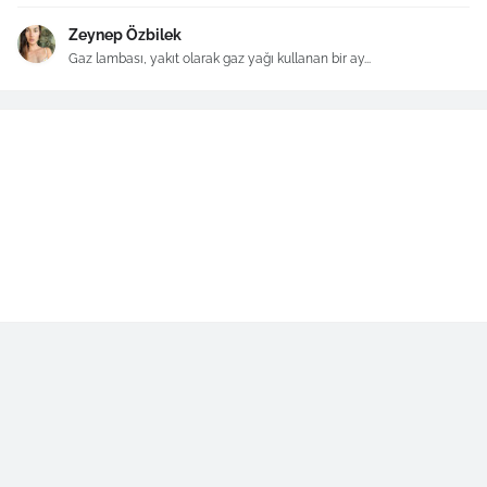
Zeynep Özbilek
Gaz lambası, yakıt olarak gaz yağı kullanan bir ay...