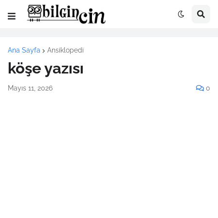
Ana Sayfa
Ansiklopedi
köşe yazısı
Mayıs 11, 2026
0