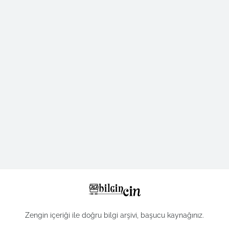
Zengin içeriği ile doğru bilgi arşivi, başucu kaynağınız.