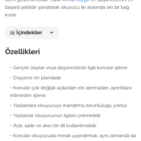
başarılı şekilde yansıtarak okuyucu ile arasında sıkı bir bağ
kurar.
İçindekiler
Özellikleri
Gerçek olaylar veya düşüncelerle ilgili konular işlenir.
Düşünce ön plandadır.
Konular çok değişik açılardan ele alınmadan, ayrıntılara
inilmeden işlenir.
Yazılanlara okuyucuyu inandırma zorunluluğu yoktur.
Yazılanlar okuyucunun ilgisini çekmelidir.
Açık, sade ve akıcı bir dil kullanılmalıdır.
Konular okuyucuda merak uyandırmalı, aynı zamanda da