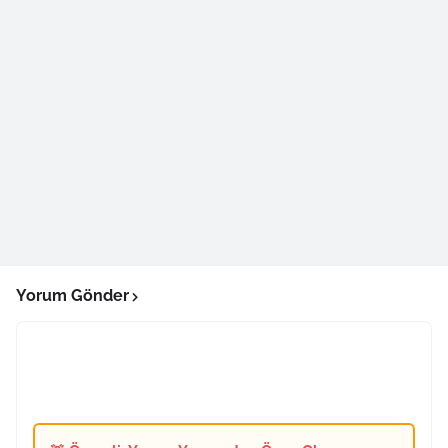
Yorum Gönder