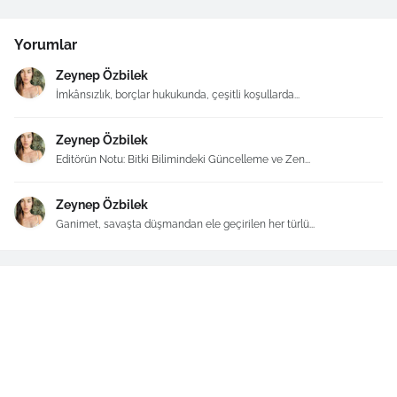
Yorumlar
Zeynep Özbilek
İmkânsızlık, borçlar hukukunda, çeşitli koşullarda...
Zeynep Özbilek
Editörün Notu: Bitki Bilimindeki Güncelleme ve Zen...
Zeynep Özbilek
Ganimet, savaşta düşmandan ele geçirilen her türlü...