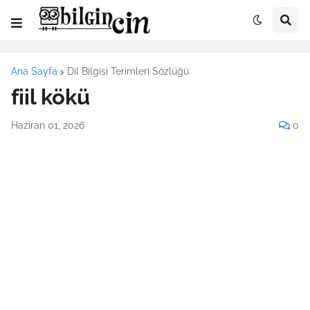
Ana Sayfa
Dil Bilgisi Terimleri Sözlüğü
fiil kökü
Haziran 01, 2026
0