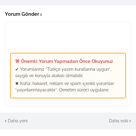
Yorum Gönder
🚨 Önemli: Yorum Yapmadan Önce Okuyunuz
✔ Yorumlarınız *Türkçe yazım kurallarına uygun*,
saygılı ve konuyla alakalı olmalıdır.
✖ Küfür, hakaret, reklam ve spam içerikli yorumlar
*yayınlanmayacaktır*. Denetim süreci uygulanır.
Daha yeni
Daha eski