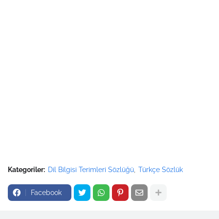
Kategoriler:
Dil Bilgisi Terimleri Sözlüğü
Türkçe Sözlük
Facebook