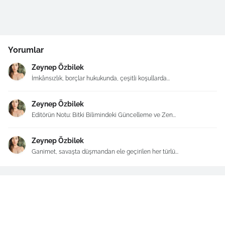
Yorumlar
Zeynep Özbilek
İmkânsızlık, borçlar hukukunda, çeşitli koşullarda...
Zeynep Özbilek
Editörün Notu: Bitki Bilimindeki Güncelleme ve Zen...
Zeynep Özbilek
Ganimet, savaşta düşmandan ele geçirilen her türlü...