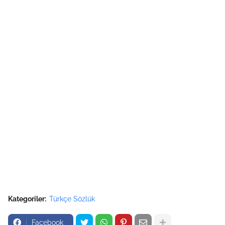
Kategoriler:
Türkçe Sözlük
Facebook