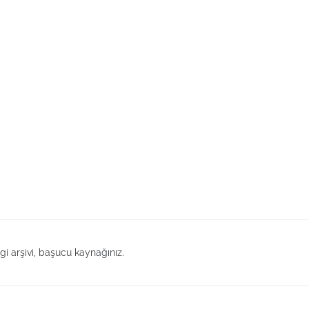
lgi arşivi, başucu kaynağınız.