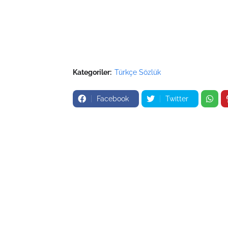
Kategoriler:
Türkçe Sözlük
Facebook
Twitter