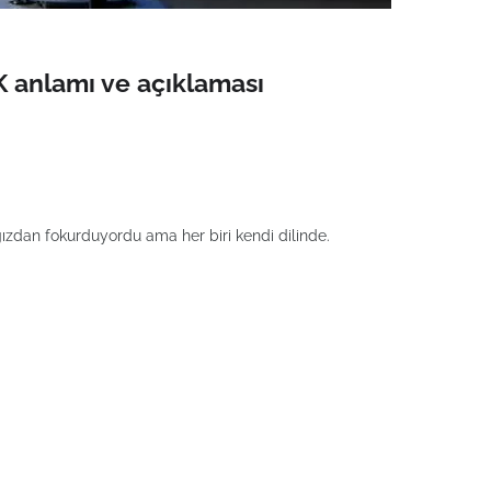
anlamı ve açıklaması
dan fokurduyordu ama her biri kendi dilinde.