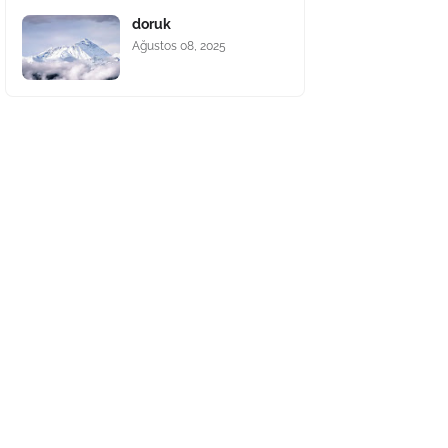
doruk
Ağustos 08, 2025