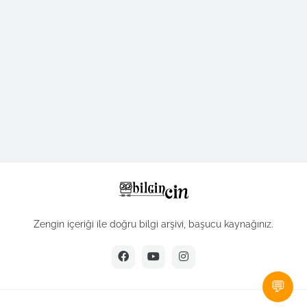
Zengin içeriği ile doğru bilgi arşivi, başucu kaynağınız.
💬