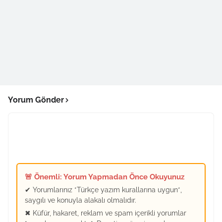
Yorum Gönder
🚨 Önemli: Yorum Yapmadan Önce Okuyunuz
✔ Yorumlarınız *Türkçe yazım kurallarına uygun*,
saygılı ve konuyla alakalı olmalıdır.
✖ Küfür, hakaret, reklam ve spam içerikli yorumlar