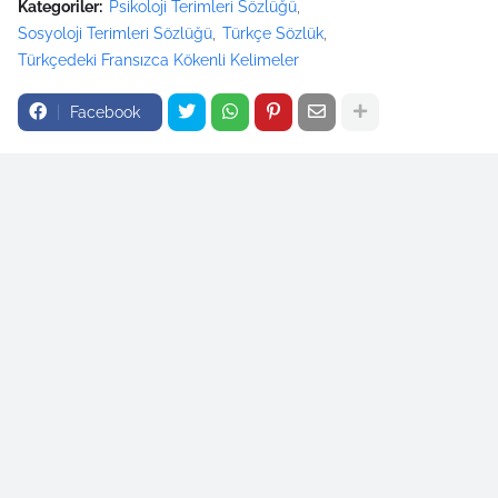
Kategoriler:
Psikoloji Terimleri Sözlüğü
Sosyoloji Terimleri Sözlüğü
Türkçe Sözlük
Türkçedeki Fransızca Kökenli Kelimeler
Facebook